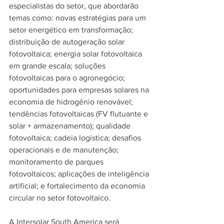
especialistas do setor, que abordarão 
temas como: novas estratégias para um 
setor energético em transformação; 
distribuição de autogeração solar 
fotovoltaica; energia solar fotovoltaica 
em grande escala; soluções 
fotovoltaicas para o agronegócio; 
oportunidades para empresas solares na 
economia de hidrogênio renovável; 
tendências fotovoltaicas (FV flutuante e 
solar + armazenamento); qualidade 
fotovoltaica; cadeia logística; desafios 
operacionais e de manutenção; 
monitoramento de parques 
fotovoltaicos; aplicações de inteligência 
artificial; e fortalecimento da economia 
circular no setor fotovoltaico.
A Intersolar South America será 