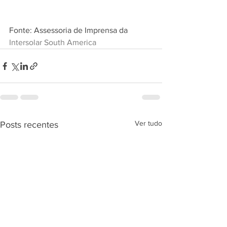
Fonte: Assessoria de Imprensa da 
Intersolar South America
Ver tudo
Posts recentes