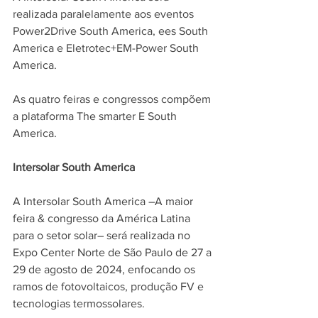
realizada paralelamente aos eventos 
Power2Drive South America, ees South 
America e Eletrotec+EM-Power South 
America. 
As quatro feiras e congressos compõem 
a plataforma The smarter E South 
America.
Intersolar South America 
A Intersolar South America –A maior 
feira & congresso da América Latina 
para o setor solar– será realizada no 
Expo Center Norte de São Paulo de 27 a 
29 de agosto de 2024, enfocando os 
ramos de fotovoltaicos, produção FV e 
tecnologias termossolares. 