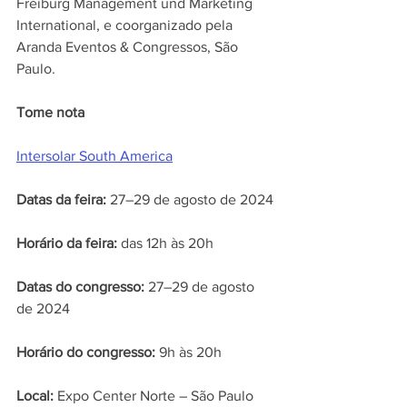
Freiburg Management und Marketing 
International, e coorganizado pela 
Aranda Eventos & Congressos, São 
Paulo.
Tome nota
Intersolar South America
Datas da feira:
 27–29 de agosto de 2024
Horário da feira:
 das 12h às 20h
Datas do congresso:
 27–29 de agosto 
de 2024
Horário do congresso:
 9h às 20h
Local: 
Expo Center Norte – São Paulo