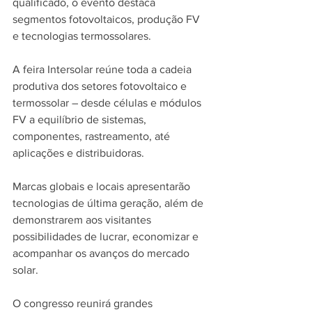
qualificado, o evento destaca 
segmentos fotovoltaicos, produção FV 
e tecnologias termossolares.
A feira Intersolar reúne toda a cadeia 
produtiva dos setores fotovoltaico e 
termossolar – desde células e módulos 
FV a equilíbrio de sistemas, 
componentes, rastreamento, até 
aplicações e distribuidoras. 
Marcas globais e locais apresentarão 
tecnologias de última geração, além de 
demonstrarem aos visitantes 
possibilidades de lucrar, economizar e 
acompanhar os avanços do mercado 
solar.
O congresso reunirá grandes 