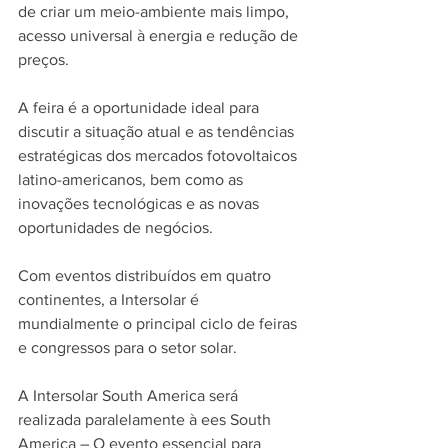
de criar um meio-ambiente mais limpo, 
acesso universal à energia e redução de 
preços. 
A feira é a oportunidade ideal para 
discutir a situação atual e as tendências 
estratégicas dos mercados fotovoltaicos 
latino-americanos, bem como as 
inovações tecnológicas e as novas 
oportunidades de negócios.
Com eventos distribuídos em quatro 
continentes, a Intersolar é 
mundialmente o principal ciclo de feiras 
e congressos para o setor solar.
A Intersolar South America será 
realizada paralelamente à ees South 
America – O evento essencial para 