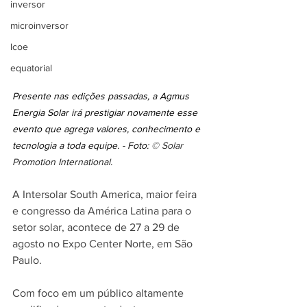
inversor
microinversor
lcoe
equatorial
Presente nas edições passadas, a Agmus 
Energia Solar irá prestigiar novamente esse 
evento que agrega valores, conhecimento e 
tecnologia a toda equipe. - Foto: 
© Solar 
Promotion International.
A Intersolar South America, maior feira 
e congresso da América Latina para o 
setor solar, acontece de 27 a 29 de 
agosto no Expo Center Norte, em São 
Paulo. 
Com foco em um público altamente 