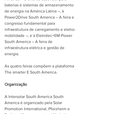
baterias e sistemas de armazenamento 
de energia na América Latina –, à 
Power2Drive South America – A feira e 
congresso fundamental para 
infraestrutura de carregamento e eletro-
mobilidade –, e à Eletrotec+EM-Power 
South America – A feira de 
infraestrutura elétrica e gestão de 
energia. 
As quatro feiras compõem a plataforma 
The smarter E South America.
Organização
A Intersolar South America South 
America é organizado pela Solar 
Promotion International, Pforzheim e 