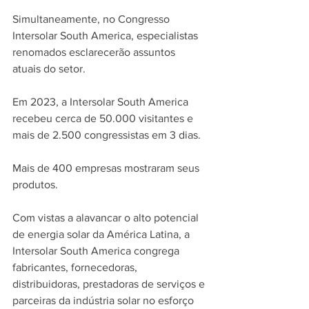
Simultaneamente, no Congresso 
Intersolar South America, especialistas 
renomados esclarecerão assuntos 
atuais do setor.
Em 2023, a Intersolar South America 
recebeu cerca de 50.000 visitantes e 
mais de 2.500 congressistas em 3 dias. 
Mais de 400 empresas mostraram seus 
produtos.
Com vistas a alavancar o alto potencial 
de energia solar da América Latina, a 
Intersolar South America congrega 
fabricantes, fornecedoras, 
distribuidoras, prestadoras de serviços e 
parceiras da indústria solar no esforço 