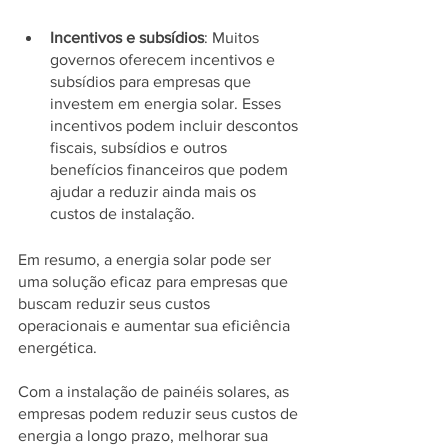
Incentivos e subsídios
: Muitos 
governos oferecem incentivos e 
subsídios para empresas que 
investem em energia solar. Esses 
incentivos podem incluir descontos 
fiscais, subsídios e outros 
benefícios financeiros que podem 
ajudar a reduzir ainda mais os 
custos de instalação.
Em resumo, a energia solar pode ser 
uma solução eficaz para empresas que 
buscam reduzir seus custos 
operacionais e aumentar sua eficiência 
energética. 
Com a instalação de painéis solares, as 
empresas podem reduzir seus custos de 
energia a longo prazo, melhorar sua 