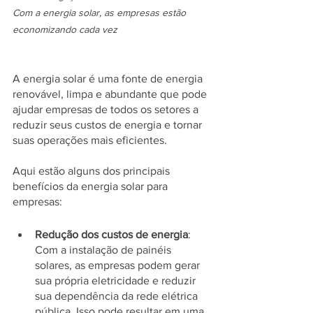
Com a energia solar, as empresas estão 
economizando cada vez
A energia solar é uma fonte de energia 
renovável, limpa e abundante que pode 
ajudar empresas de todos os setores a 
reduzir seus custos de energia e tornar 
suas operações mais eficientes. 
Aqui estão alguns dos principais 
benefícios da energia solar para 
empresas:
Redução dos custos de energia
: 
Com a instalação de painéis 
solares, as empresas podem gerar 
sua própria eletricidade e reduzir 
sua dependência da rede elétrica 
pública. Isso pode resultar em uma 