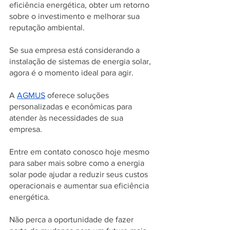
eficiência energética, obter um retorno 
sobre o investimento e melhorar sua 
reputação ambiental. 
Se sua empresa está considerando a 
instalação de sistemas de energia solar, 
agora é o momento ideal para agir. 
A 
AGMUS
 oferece soluções 
personalizadas e econômicas para 
atender às necessidades de sua 
empresa. 
Entre em contato conosco hoje mesmo 
para saber mais sobre como a energia 
solar pode ajudar a reduzir seus custos 
operacionais e aumentar sua eficiência 
energética. 
Não perca a oportunidade de fazer 