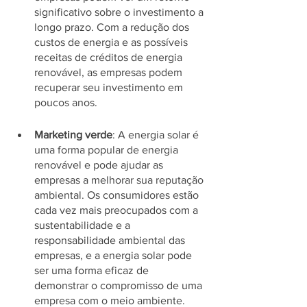
significativo sobre o investimento a 
longo prazo. Com a redução dos 
custos de energia e as possíveis 
receitas de créditos de energia 
renovável, as empresas podem 
recuperar seu investimento em 
poucos anos.
Marketing verde
: A energia solar é 
uma forma popular de energia 
renovável e pode ajudar as 
empresas a melhorar sua reputação 
ambiental. Os consumidores estão 
cada vez mais preocupados com a 
sustentabilidade e a 
responsabilidade ambiental das 
empresas, e a energia solar pode 
ser uma forma eficaz de 
demonstrar o compromisso de uma 
empresa com o meio ambiente.