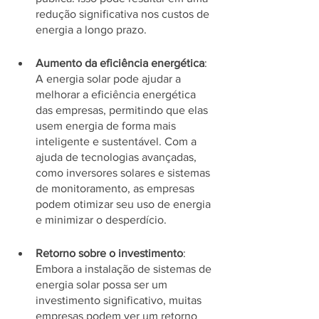
redução significativa nos custos de 
energia a longo prazo.
Aumento da eficiência energética
: 
A energia solar pode ajudar a 
melhorar a eficiência energética 
das empresas, permitindo que elas 
usem energia de forma mais 
inteligente e sustentável. Com a 
ajuda de tecnologias avançadas, 
como inversores solares e sistemas 
de monitoramento, as empresas 
podem otimizar seu uso de energia 
e minimizar o desperdício.
Retorno sobre o investimento
: 
Embora a instalação de sistemas de 
energia solar possa ser um 
investimento significativo, muitas 
empresas podem ver um retorno 