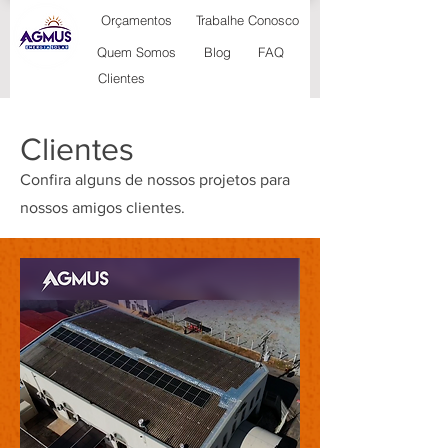
Orçamentos
Trabalhe Conosco
Blog
Quem Somos
FAQ
Clientes
Clientes
Confira alguns de nossos projetos para
nossos amigos clientes.