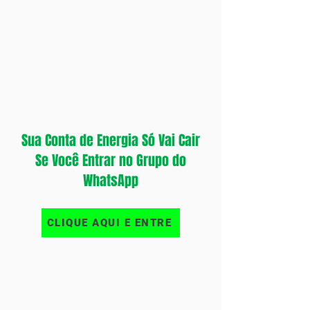
Sua Conta de Energia Só Vai Cair
Se Você Entrar no Grupo do
WhatsApp
CLIQUE AQUI E ENTRE