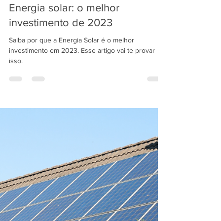
Muryel Barbosa
11 de fev. de 2023
3 min de leitura
Energia solar: o melhor
investimento de 2023
Saiba por que a Energia Solar é o melhor
investimento em 2023. Esse artigo vai te provar
isso.