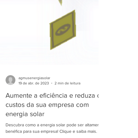
agmusenergiasolar
19 de abr. de 2023
2 min de leitura
Aumente a eficiência e reduza os
custos da sua empresa com