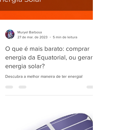
Muryel Barbosa
27 de mar. de 2023
5 min de leitura
O que é mais barato: comprar
energia da Equatorial, ou gerar
energia solar?
Descubra a melhor maneira de ter energia!