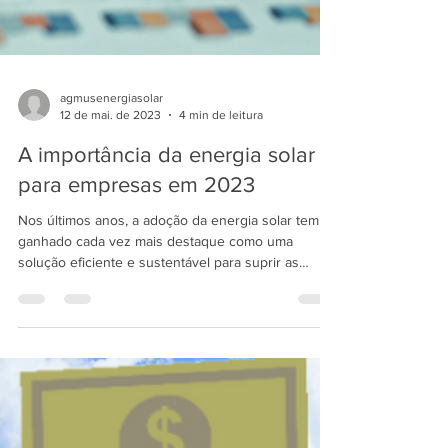
agmusenergiasolar
12 de mai. de 2023
4 min de leitura
A importância da energia solar
para empresas em 2023
Nos últimos anos, a adoção da energia solar tem
ganhado cada vez mais destaque como uma
solução eficiente e sustentável para suprir as
neces