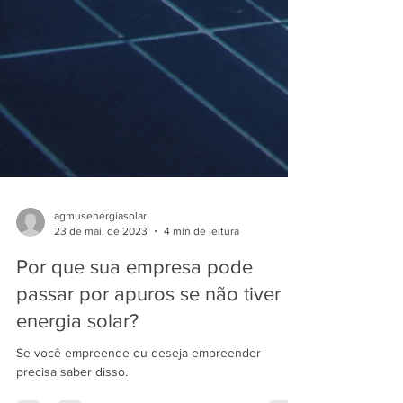
agmusenergiasolar
23 de mai. de 2023
4 min de leitura
Por que sua empresa pode
passar por apuros se não tiver
energia solar?
Se você empreende ou deseja empreender
precisa saber disso.