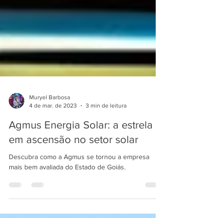
Muryel Barbosa
4 de mar. de 2023
3 min de leitura
Agmus Energia Solar: a estrela
em ascensão no setor solar
Descubra como a Agmus se tornou a empresa
mais bem avaliada do Estado de Goiás.