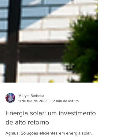
Muryel Barbosa
11 de fev. de 2023
2 min de leitura
Energia solar: um investimento