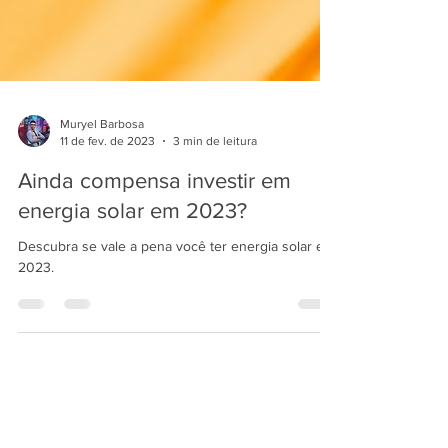
Muryel Barbosa
11 de fev. de 2023
3 min de leitura
Ainda compensa investir em
energia solar em 2023?
Descubra se vale a pena você ter energia solar em
2023.