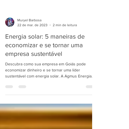
Muryel Barbosa
22 de mar. de 2023
2 min de leitura
Energia solar: 5 maneiras de
economizar e se tornar uma
empresa sustentável
Descubra como sua empresa em Goiás pode
economizar dinheiro e se tornar uma líder
sustentável com energia solar. A Agmus Energia
Solar pode