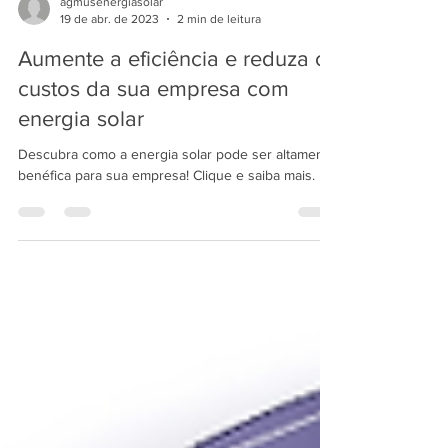
agmusenergiasolar
19 de abr. de 2023
2 min de leitura
Aumente a eficiência e reduza os
custos da sua empresa com
energia solar
Descubra como a energia solar pode ser altamente
benéfica para sua empresa! Clique e saiba mais.