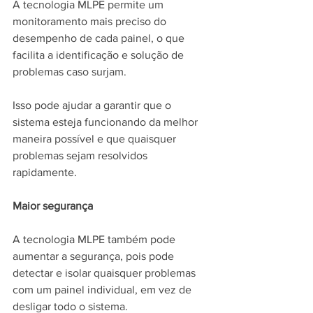
A tecnologia MLPE permite um 
monitoramento mais preciso do 
desempenho de cada painel, o que 
facilita a identificação e solução de 
problemas caso surjam. 
Isso pode ajudar a garantir que o 
sistema esteja funcionando da melhor 
maneira possível e que quaisquer 
problemas sejam resolvidos 
rapidamente.
Maior segurança
A tecnologia MLPE também pode 
aumentar a segurança, pois pode 
detectar e isolar quaisquer problemas 
com um painel individual, em vez de 
desligar todo o sistema.