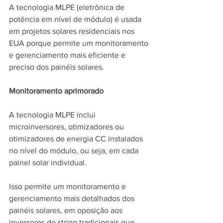
A tecnologia MLPE (eletrônica de 
potência em nível de módulo) é usada 
em projetos solares residenciais nos 
EUA porque permite um monitoramento 
e gerenciamento mais eficiente e 
preciso dos painéis solares.
Monitoramento aprimorado
A tecnologia MLPE inclui 
microinversores, otimizadores ou 
otimizadores de energia CC instalados 
no nível do módulo, ou seja, em cada 
painel solar individual. 
Isso permite um monitoramento e 
gerenciamento mais detalhados dos 
painéis solares, em oposição aos 
inversores de string tradicionais que 