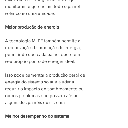
monitoram e gerenciam todo o painel 
solar como uma unidade.
Maior produção de energia
A tecnologia MLPE também permite a 
maximização da produção de energia, 
permitindo que cada painel opere em 
seu próprio ponto de energia ideal. 
Isso pode aumentar a produção geral de 
energia do sistema solar e ajudar a 
reduzir o impacto do sombreamento ou 
outros problemas que possam afetar 
alguns dos painéis do sistema.
Melhor desempenho do sistema