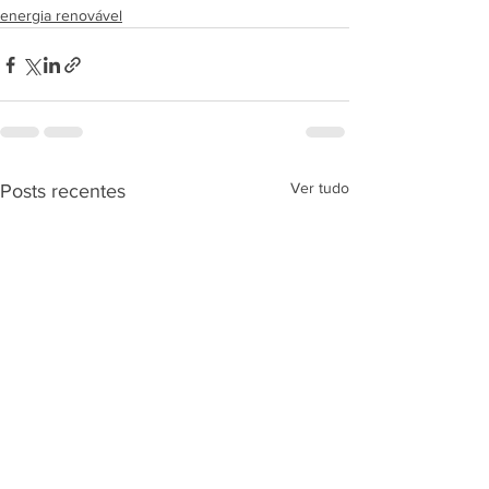
energia renovável
Ver tudo
Posts recentes