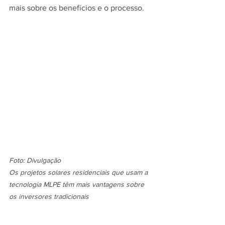
mais sobre os benefícios e o processo.
Foto: Divulgação
Os projetos solares residenciais que usam a 
tecnologia MLPE têm mais vantagens sobre 
os inversores tradicionais