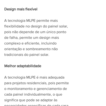
Design mais flexível
A tecnologia MLPE permite mais 
flexibilidade no design do painel solar, 
pois não depende de um único ponto 
de falha, permite um design mais 
complexo e eficiente, incluindo 
orientação e sombreamento não 
tradicionais do painel solar.
Melhor adaptabilidade
A tecnologia MLPE é mais adequada 
para projetos residenciais, pois permite 
o monitoramento e gerenciamento de 
cada painel individualmente, o que 
significa que pode se adaptar às 
necessidades específicas de cada casa 